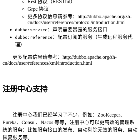
Rest 协议（RESTful）
Grpc 协议
更多协议信息请参考：http://dubbo.apache.org/zh-
cn/docs/user/references/protocol/introduction.html
：声明需要暴露的服务接口
dubbo:service
：配置订阅的服务（生成远程服务代
dubbo:reference
理）
更多配置信息请参考：http://dubbo.apache.org/zh-
cn/docs/user/references/xml/introduction.html
注册中心支持
注册中心我们已经学习了不少，例如：ZooKeeper、
Eureka、Consul、Nacos 等等，注册中心可以更高效的管理系
统的服务：比如服务接口的发布、自动剔除无效的服务、自动
恢复服务等。