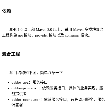
依赖
JDK 1.6 以上和 Maven 3.0 以上，采用 Maven 多模块聚合
工程构建 api 模块，provider 模块以及 consumer 模块。
聚合工程
项目结构如下图，简单介绍一下：
：服务接口
dubbo-api
：依赖服务接口，具体的业务实现，服
dubbo-provider
务提供者
：依赖服务接口，远程调用服务，服务
dubbo-coonsumer
消费者