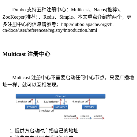
Dubbo 支持五种注册中心：Multicast、Nacos(推荐)、
ZooKeeper(推荐) 、Redis、Simple。本文重点介绍前两个，更
多注册中心的信息请参考：http://dubbo.apache.org/zh-
cn/docs/user/references/registry/introduction.html
Multicast 注册中心
Multicast 注册中心不需要启动任何中心节点，只要广播地
址一样，就可以互相发现。
提供方启动时广播自己的地址