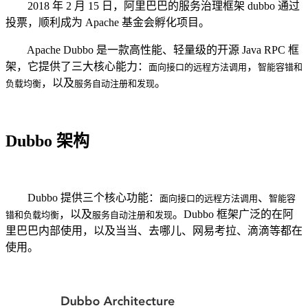
2018 年 2 月 15 日，阿里巴巴的服务治理框架 dubbo 通过
投票，顺利成为 Apache 基金会孵化项目。
Apache Dubbo 是一款高性能、轻量级的开源 Java RPC 框
架，它提供了三大核心能力：
，
面向接口的远程方法调用
智能容错和
，以及
。
负载均衡
服务自动注册和发现
Dubbo 架构
Dubbo 提供三个核心功能：
、
面向接口的远程方法调用
智能容
，以及
。Dubbo 框架广泛的在阿
错和负载均衡
服务自动注册和发现
里巴巴内部使用，以及当当、去哪儿、网易考拉、滴滴等都在
使用。