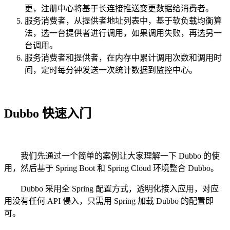
更，注册中心将基于长连接推送变更数据给消费者。
服务消费者，从提供者地址列表中，基于软负载均衡算
法，选一台提供者进行调用，如果调用失败，再选另一
台调用。
服务消费者和提供者，在内存中累计调用次数和调用时
间，定时每分钟发送一次统计数据到监控中心。
Dubbo 快速入门
我们先通过一个简单的案例让大家理解一下 Dubbo 的使
用，然后基于 Spring Boot 和 Spring Cloud 环境整合 Dubbo。
Dubbo 采用全 Spring 配置方式，透明化接入应用，对应
用没有任何 API 侵入，只需用 Spring 加载 Dubbo 的配置即
可。