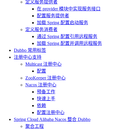
定义服务提供者
在 provider 模块中实现服务接口
配置服务提供者
加载 Spring 配置启动服务
定义服务消费者
通过 Spring 配置引用远程服务
加载 Spring 配置并调用远程服务
Dubbo 常用标签
注册中心支持
Multicast 注册中心
配置
ZooKeeper 注册中心
Nacos 注册中心
预备工作
快速上手
依赖
配置注册中心
Spring Cloud Alibaba Nacos 整合 Dubbo
聚合工程