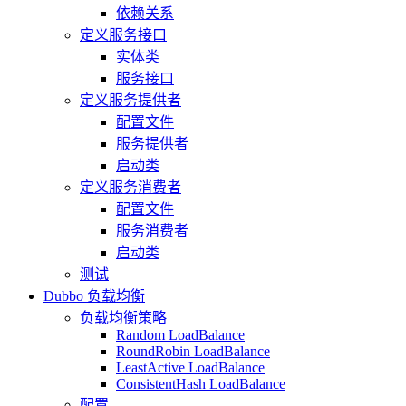
依赖关系
定义服务接口
实体类
服务接口
定义服务提供者
配置文件
服务提供者
启动类
定义服务消费者
配置文件
服务消费者
启动类
测试
Dubbo 负载均衡
负载均衡策略
Random LoadBalance
RoundRobin LoadBalance
LeastActive LoadBalance
ConsistentHash LoadBalance
配置