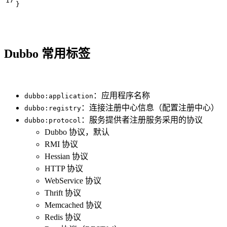
}
Dubbo 常用标签
：应用程序名称
dubbo:application
：连接注册中心信息（配置注册中心）
dubbo:registry
：服务提供者注册服务采用的协议
dubbo:protocol
Dubbo 协议，默认
RMI 协议
Hessian 协议
HTTP 协议
WebService 协议
Thrift 协议
Memcached 协议
Redis 协议