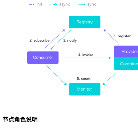
节点角色说明