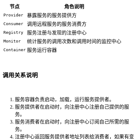
节点
角色说明
Provider
暴露服务的服务提供方
Consumer
调用远程服务的服务消费方
Registry
服务注册与发现的注册中心
Monitor
统计服务的调用次数和调用时间的监控中心
Container
服务运行容器
调用关系说明
服务容器负责启动，加载，运行服务提供者。
服务提供者在启动时，向注册中心注册自己提供的服
务。
服务消费者在启动时，向注册中心订阅自己所需的服
务。
注册中心返回服务提供者地址列表给消费者，如果有变