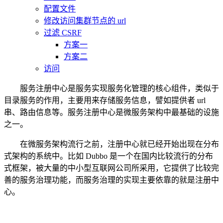
配置文件
修改访问集群节点的 url
过滤 CSRF
方案一
方案二
访问
服务注册中心是服务实现服务化管理的核心组件，类似于
目录服务的作用，主要用来存储服务信息，譬如提供者 url
串、路由信息等。服务注册中心是微服务架构中最基础的设施
之一。
在微服务架构流行之前，注册中心就已经开始出现在分布
式架构的系统中。比如 Dubbo 是一个在国内比较流行的分布
式框架，被大量的中小型互联网公司所采用，它提供了比较完
善的服务治理功能，而服务治理的实现主要依靠的就是注册中
心。