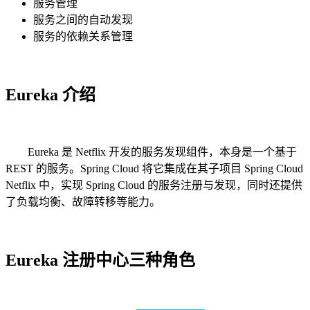
服务管理
服务之间的自动发现
服务的依赖关系管理
Eureka 介绍
Eureka 是 Netflix 开发的服务发现组件，本身是一个基于
REST 的服务。Spring Cloud 将它集成在其子项目 Spring Cloud
Netflix 中，实现 Spring Cloud 的服务注册与发现，同时还提供
了负载均衡、故障转移等能力。
Eureka 注册中心三种角色