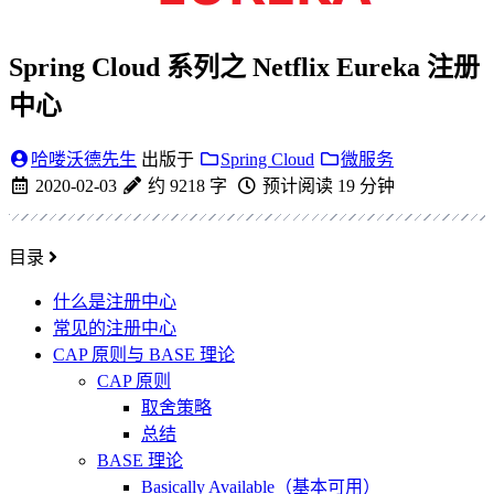
Spring Cloud 系列之 Netflix Eureka 注册
中心
哈喽沃德先生
出版于
Spring Cloud
微服务
2020-02-03
约 9218 字
预计阅读 19 分钟
目录
什么是注册中心
常见的注册中心
CAP 原则与 BASE 理论
CAP 原则
取舍策略
总结
BASE 理论
Basically Available（基本可用）