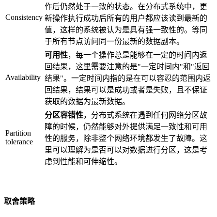
作后仍然处于一致的状态。在分布式系统中，更
Consistency
新操作执行成功后所有的用户都应该读到最新的
值，这样的系统被认为是具有强一致性的。等同
于所有节点访问同一份最新的数据副本。
可用性
，每一个操作总是能够在一定的时间内返
回结果，这里需要注意的是"一定时间内"和"返回
Availability
结果"。一定时间内指的是在可以容忍的范围内返
回结果，结果可以是成功或者是失败，且不保证
获取的数据为最新数据。
分区容错性
，分布式系统在遇到任何网络分区故
障的时候，仍然能够对外提供满足一致性和可用
Partition
性的服务，除非整个网络环境都发生了故障。这
tolerance
里可以理解为是否可以对数据进行分区，这是考
虑到性能和可伸缩性。
取舍策略