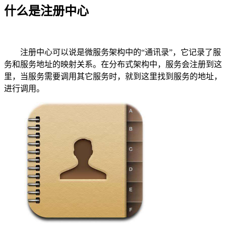
什么是注册中心
注册中心可以说是微服务架构中的“通讯录”，它记录了服
务和服务地址的映射关系。在分布式架构中，服务会注册到这
里，当服务需要调用其它服务时，就到这里找到服务的地址，
进行调用。