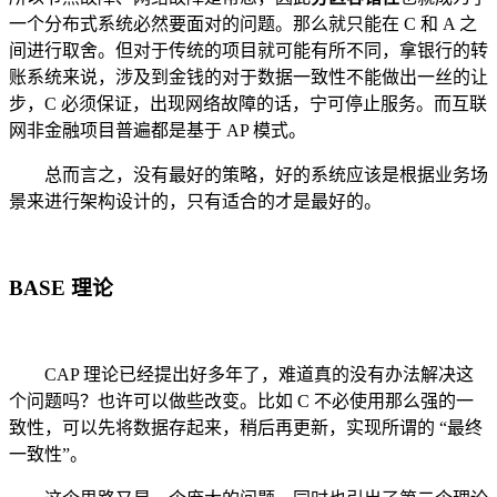
一个分布式系统必然要面对的问题。那么就只能在 C 和 A 之
间进行取舍。但对于传统的项目就可能有所不同，拿银行的转
账系统来说，涉及到金钱的对于数据一致性不能做出一丝的让
步，C 必须保证，出现网络故障的话，宁可停止服务。而互联
网非金融项目普遍都是基于 AP 模式。
总而言之，没有最好的策略，好的系统应该是根据业务场
景来进行架构设计的，只有适合的才是最好的。
BASE 理论
CAP 理论已经提出好多年了，难道真的没有办法解决这
个问题吗？也许可以做些改变。比如 C 不必使用那么强的一
致性，可以先将数据存起来，稍后再更新，实现所谓的 “最终
一致性”。