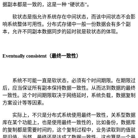
据副本都是一致的，这是一种 “硬状态”。
软状态是指允许系统存在中间状态，而该中间状态不会影
响系统整体可用性。分布式存储中一般一份数据会有多个副
本，允许不同副本数据同步的延时就是软状态的体现。
Eventually consistent（最终一致性）
系统不可能一直是软状态，必须有个时间期限。在期限过
后，应当保证所有副本保持数据一致性。从而达到数据的最终
一致性。这个时间期限取决于网络延时，系统负载，数据复制
方案设计等等因素。
实际上，不只是分布式系统使用最终一致性，关系型数据
库在某个功能上，也是使用最终一致性的，比如备份，数据库
的复制都是需要时间的，这个复制过程中，业务读取到的值就
是旧值。当然，最终还是达成了数据一致性。这也算是一个最