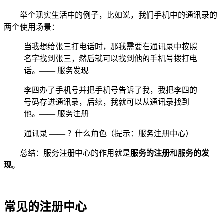
举个现实生活中的例子，比如说，我们手机中的通讯录的
两个使用场景：
当我想给张三打电话时，那我需要在通讯录中按照
名字找到张三，然后就可以找到他的手机号拨打电
话。—— 服务发现
李四办了手机号并把手机号告诉了我，我把李四的
号码存进通讯录，后续，我就可以从通讯录找到
他。—— 服务注册
通讯录 —— ？什么角色（提示：服务注册中心）
总结：服务注册中心的作用就是
服务的注册
和
服务的发
现
。
常见的注册中心