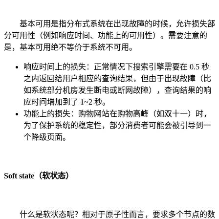
基本可用是指分布式系统在出现故障的时候，允许损失部
分可用性（例如响应时间、功能上的可用性）。需要注意的
是，基本可用绝不等价于系统不可用。
响应时间上的损失：正常情况下搜索引擎需要在 0.5 秒
之内返回给用户相应的查询结果，但由于出现故障（比
如系统部分机房发生断电或断网故障），查询结果的响
应时间增加到了 1~2 秒。
功能上的损失：购物网站在购物高峰（如双十一）时，
为了保护系统的稳定性，部分消费者可能会被引导到一
个降级页面。
Soft state（软状态）
什么是软状态呢？相对于原子性而言，要求多个节点的数