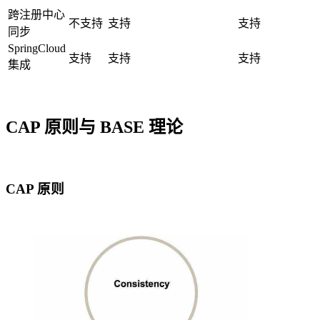
跨注册中心
不支持
支持
支持
同步
SpringCloud
支持
支持
支持
集成
CAP 原则与 BASE 理论
CAP 原则