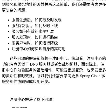
到服务和服务地址的映射关系这么简单，我们还需要考虑更多
更复杂的问题：
服务注册后，如何被及时发现
服务宕机后，如何及时下线
服务如何有效的水平扩展
服务发现时，如何进行路由
服务异常时，如何进行降级
注册中心如何实现自身的高可用
这些问题的解决都依赖于注册中心。简单看，注册中心的
功能有点类似于 DNS 服务器或者负载均衡器，而实际上，注
册中心作为微服务的基础组件，可能要更加复杂，也需要更多
的灵活性和时效性。所以我们还需要学习更多 Spring Cloud 微
服务组件协同完成应用开发。
注册中心解决了以下问题：