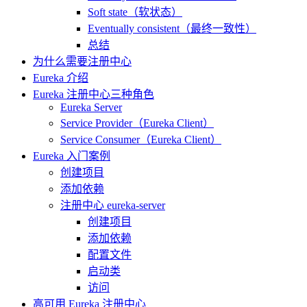
Soft state（软状态）
Eventually consistent（最终一致性）
总结
为什么需要注册中心
Eureka 介绍
Eureka 注册中心三种角色
Eureka Server
Service Provider（Eureka Client）
Service Consumer（Eureka Client）
Eureka 入门案例
创建项目
添加依赖
注册中心 eureka-server
创建项目
添加依赖
配置文件
启动类
访问
高可用 Eureka 注册中心