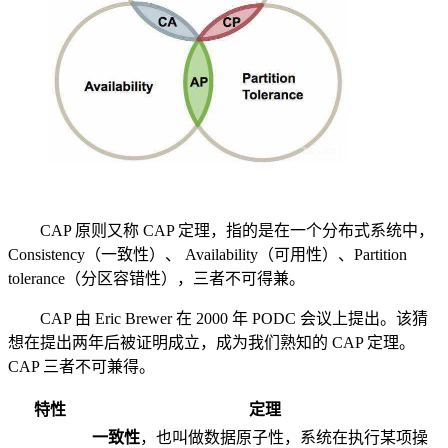
CAP 原则又称 CAP 定理，指的是在一个分布式系统中，
Consistency（一致性）、 Availability（可用性）、Partition
tolerance（分区容错性），三者不可得兼。
CAP 由 Eric Brewer 在 2000 年 PODC 会议上提出。该猜
想在提出两年后被证明成立，成为我们熟知的 CAP 定理。
CAP 三者不可兼得。
特性
定理
一致性
，也叫做数据原子性，系统在执行某项操