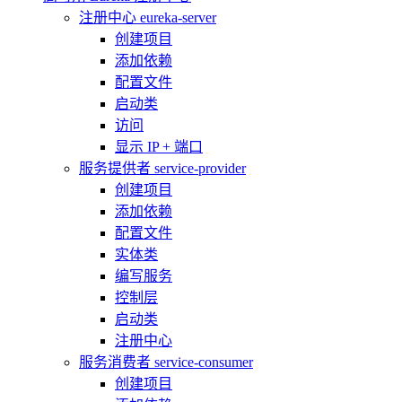
注册中心 eureka-server
创建项目
添加依赖
配置文件
启动类
访问
显示 IP + 端口
服务提供者 service-provider
创建项目
添加依赖
配置文件
实体类
编写服务
控制层
启动类
注册中心
服务消费者 service-consumer
创建项目