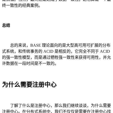
终一致性的经典案例。
总结
总的来说，BASE 理论面向的是大型高可用可扩展的分布
式系统，和传统事务的 ACID 是相反的，它完全不同于 ACID
的强一致性模型，而是通过牺牲强一致性来获得可用性，并允
许数据在一段时间是不一致的。
为什么需要注册中心
了解了什么是注册中心，那么我们继续谈谈，为什么需要
注册中心。在分布式系统中，我们不仅仅是需要在注册中心找