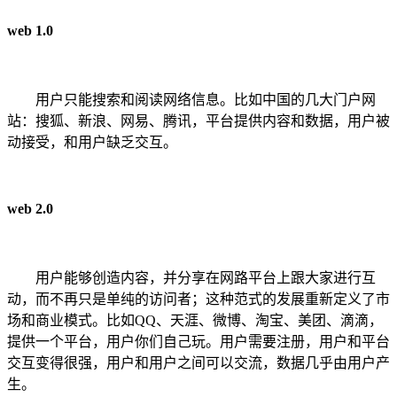
web 1.0
用户只能搜索和阅读网络信息。比如中国的几大门户网
站：搜狐、新浪、网易、腾讯，平台提供内容和数据，用户被
动接受，和用户缺乏交互。
web 2.0
用户能够创造内容，并分享在网路平台上跟大家进行互
动，而不再只是单纯的访问者；这种范式的发展重新定义了市
场和商业模式。比如QQ、天涯、微博、淘宝、美团、滴滴，
提供一个平台，用户你们自己玩。用户需要注册，用户和平台
交互变得很强，用户和用户之间可以交流，数据几乎由用户产
生。