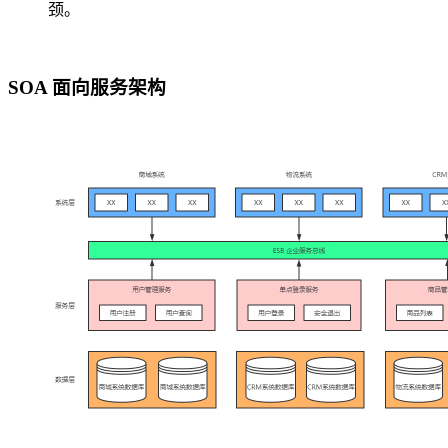
颈。
SOA 面向服务架构