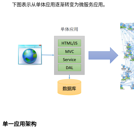
下图表示从单体应用逐渐转变为微服务应用。
单一应用架构