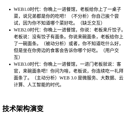
WEB1.0时代：你晚上一进餐馆，老板给你上了一桌子
菜，说兄弟都是你的吃吧！（不分析）你自己挨个尝
试，因为你不知道哪个菜好吃。（缺乏交互）
WEB2.0时代：你晚上一进餐馆，你说：老板来斤饺子。
老板说：没有饺子有面条。你说来碗面条，老板给你上
了一碗面条。（被动分析）或者，你不知道吃什么好，
但是坐在你旁边的食客会告诉你哪个好吃。（用户交
互）
WEB3.0时代：你晚上一进餐馆，一进门老板就说：客
官，来碗面条吧！你问为啥，老板说，你连续吃一礼拜
面条了。（主动分析）WEB 3.0 是微服务、大数据、云
计算、人工智能的时代。
技术架构演变