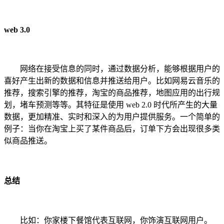
web 3.0
网络在接受信息的同时，通过数据分析，能够根据用户的
喜好产生出新的数据和信息并推送给用户。比如网易云音乐的
推荐，搜索引擎的推荐，淘宝的商品推荐，地图应用的出行规
划，堵车预测等等。其特征是使用 web 2.0 时代所产生的大量
数据，更加精准、实时和深入的为用户提供服务。一个简单的
例子：当你在淘宝上买了某件商品后，订单下方会出现很多类
似商品推送。
总结
比如：你家楼下餐馆代表互联网，你饰演互联网用户。