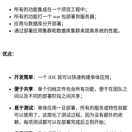
所有的功能集成在一个项目工程中；
所有的功能打一个 war 包部署到服务器；
应用与数据库分开部署；
通过部署应用集群和数据库集群来提高系统的性能。
优点：
开发简单
：一个 IDE 就可以快速构建单体应用；
便于共享
：单个归档文件包含所有功能，便于在团队之
间以及不同的部署阶段之间共享；
易于测试
：单体应用一旦部署，所有的服务或特性就都
可以使用了，这简化了测试过程，因为没有额外的依
赖，每项测试都可以在部署完成后立刻开始；