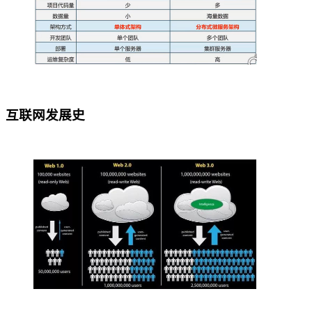
互联网发展史