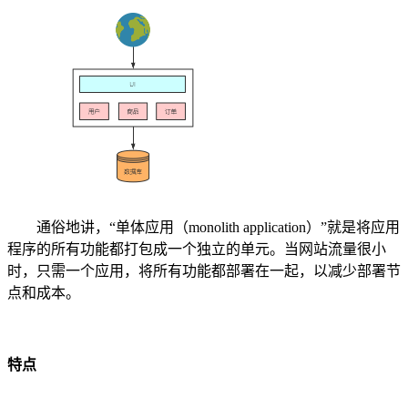
通俗地讲，“单体应用（monolith application）”就是将应用
程序的所有功能都打包成一个独立的单元。当网站流量很小
时，只需一个应用，将所有功能都部署在一起，以减少部署节
点和成本。
特点