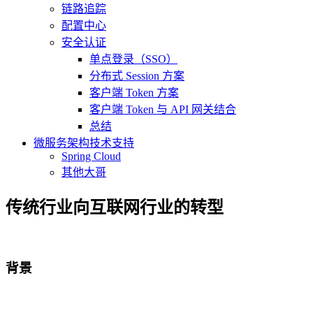
链路追踪
配置中心
安全认证
单点登录（SSO）
分布式 Session 方案
客户端 Token 方案
客户端 Token 与 API 网关结合
总结
微服务架构技术支持
Spring Cloud
其他大哥
传统行业向互联网行业的转型
背景