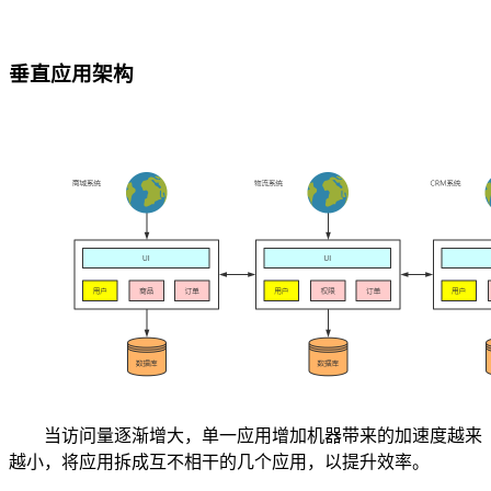
垂直应用架构
当访问量逐渐增大，单一应用增加机器带来的加速度越来
越小，将应用拆成互不相干的几个应用，以提升效率。