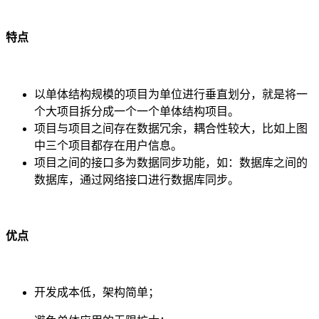
特点
以单体结构规模的项目为单位进行垂直划分，就是将一
个大项目拆分成一个一个单体结构项目。
项目与项目之间存在数据冗余，耦合性较大，比如上图
中三个项目都存在用户信息。
项目之间的接口多为数据同步功能，如：数据库之间的
数据库，通过网络接口进行数据库同步。
优点
开发成本低，架构简单；