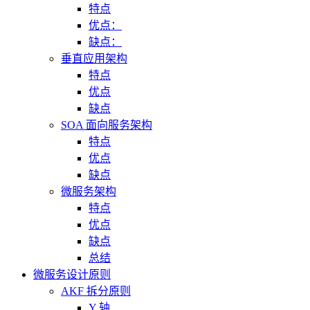
特点
优点：
缺点：
垂直应用架构
特点
优点
缺点
SOA 面向服务架构
特点
优点
缺点
微服务架构
特点
优点
缺点
总结
微服务设计原则
AKF 拆分原则
Y 轴