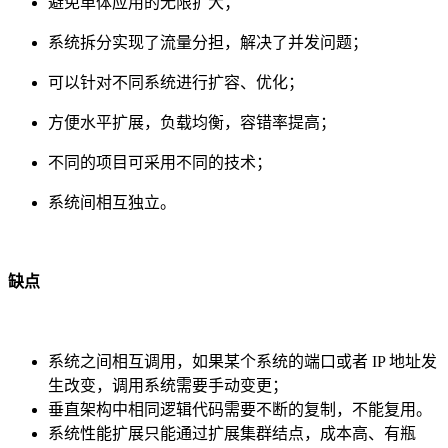
避免单体应用的无限扩大；
系统拆分实现了流量分担，解决了并发问题；
可以针对不同系统进行扩容、优化；
方便水平扩展，负载均衡，容错率提高；
不同的项目可采用不同的技术；
系统间相互独立。
缺点
系统之间相互调用，如果某个系统的端口或者 IP 地址发
生改变，调用系统需要手动变更；
垂直架构中相同逻辑代码需要不断的复制，不能复用。
系统性能扩展只能通过扩展集群结点，成本高、有瓶