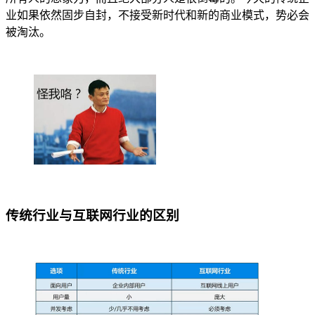
业如果依然固步自封，不接受新时代和新的商业模式，势必会
被淘汰。
传统行业与互联网行业的区别